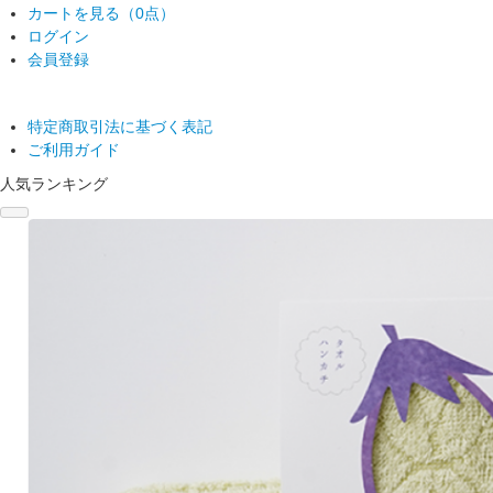
カートを見る（
0点
）
ログイン
会員登録
特定商取引法に基づく表記
ご利用ガイド
人気ランキング