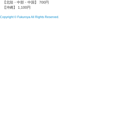
【北陸・中部・中国】 700円
【沖縄】 1,100円
Copyright © Fukuroya All Rights Reserved.