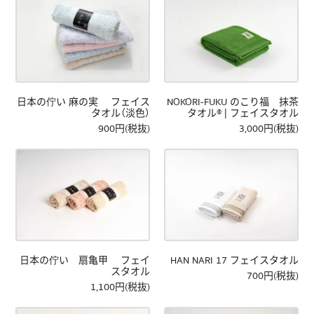
日本の佇い 麻の実 フェイス
NOKORI-FUKU のこり福 抹茶
タオル（淡色）
タオル® | フェイスタオル
900円(税抜)
3,000円(税抜)
日本の佇い 扇亀甲 フェイ
HAN NARI 17 フェイスタオル
スタオル
700円(税抜)
1,100円(税抜)