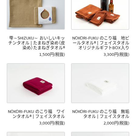
雫～SHIZUKU～ おいしいキッ
NOKORI-FUKU のこり福 地ビ
チンタオル | たまねぎ染め（皮
ールタオル® | フェイスタオル
染め）たまねぎタオル®
オリジナルギフトBOX入り
1,500円(税抜)
3,300円(税抜)
NOKORI-FUKU のこり福 ワイ
NOKORI-FUKU のこり福 無垢
ンタオル® | フェイスタオル
タオル | フェイスタオル
3,000円(税抜)
2,000円(税抜)