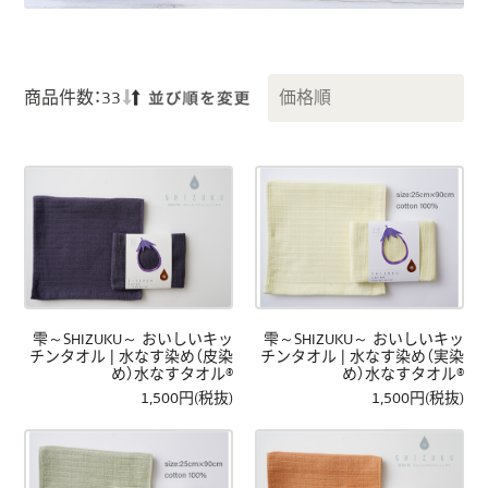
商品件数：33
雫～SHIZUKU～ おいしいキッ
雫～SHIZUKU～ おいしいキッ
チンタオル | 水なす染め（皮染
チンタオル | 水なす染め（実染
め）水なすタオル®
め）水なすタオル®
1,500円(税抜)
1,500円(税抜)