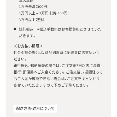
注文金額
1万円未満：300円
1万円以上～3万円未満：400円
3万円以上：無料
銀行振込 ※振込手数料はお客様負担とさせていた
だきます。
＜お支払い期限＞
代金引換の場合は、商品到着時に配達員にお支払いく
ださい。
銀行振込、郵便振替の場合は、ご注文後7日以内に決算
銀行・郵便局へご入金ください。ご注文後、2週間経って
もご入金が確認できない場合は、ご注文をキャンセル
させていただきますので予めご了承ください。
配送方法・送料について