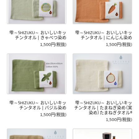
雫～SHIZUKU～ おいしいキッ
雫～SHIZUKU～ おいしいキッ
チンタオル | きゃべつ染め
チンタオル | にんじん染め
1,500円(税抜)
1,500円(税抜)
雫～SHIZUKU～ おいしいキッ
雫～SHIZUKU～ おいしいキッ
チンタオル | バジル染め
チンタオル | たまねぎ染め（実
染め）たまねぎタオル®
1,500円(税抜)
1,500円(税抜)