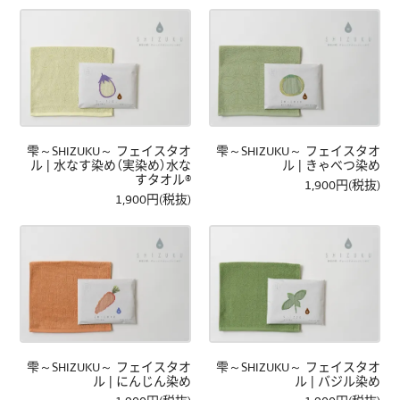
雫～SHIZUKU～ フェイスタオ
雫～SHIZUKU～ フェイスタオ
ル | 水なす染め（実染め）水な
ル | きゃべつ染め
すタオル®
1,900円(税抜)
1,900円(税抜)
雫～SHIZUKU～ フェイスタオ
雫～SHIZUKU～ フェイスタオ
ル | にんじん染め
ル | バジル染め