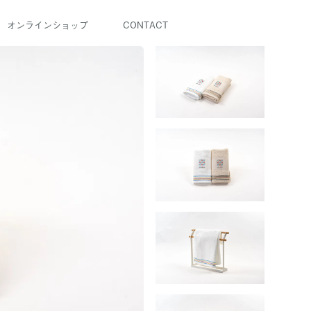
オンラインショップ
CONTACT