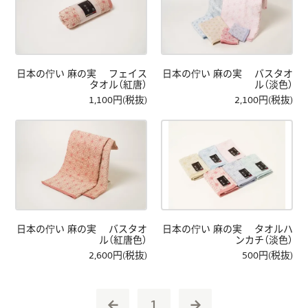
日本の佇い 麻の実 フェイス
日本の佇い 麻の実 バスタオ
タオル（紅唐）
ル（淡色）
1,100円(税抜)
2,100円(税抜)
日本の佇い 麻の実 バスタオ
日本の佇い 麻の実 タオルハ
ル（紅唐色）
ンカチ（淡色）
2,600円(税抜)
500円(税抜)
←
1
→