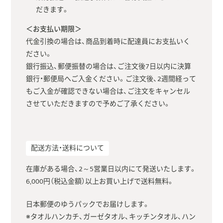
だきます。
＜お支払い期限＞
代金引換の場合は、商品到着時に配達員にお支払いく
ださい。
銀行振込、郵便振替の場合は、ご注文後7日以内に決算
銀行・郵便局へご入金ください。ご注文後、2週間経って
もご入金が確認できない場合は、ご注文をキャンセル
させていただきますので予めご了承ください。
配送方法・送料について
在庫がある場合、2～5営業日以内にて発送いたします。
6,000円（税込金額）以上お買い上げで送料無料。
日本郵便のゆうパックでお届けします。
※タオルハンカチ、ガーゼタオル、キッチンタオル、ハン