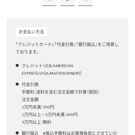
お支払い方法
「クレジットカード」「代金引換」「銀行振込」をご用意し
ております。
クレジット（JCB/AMERICAN
EXPRESS/VISA/MASTER/DINERS）
代金引換
手数料：送料を含む注文金額で計算（税別）
注文金額
1万円未満：300円
1万円以上～3万円未満：400円
3万円以上：無料
銀行振込 ※振込手数料はお客様負担とさせていた