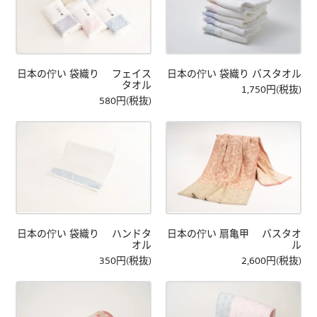
日本の佇い 袋織り フェイス
日本の佇い 袋織り バスタオル
タオル
1,750円(税抜)
580円(税抜)
日本の佇い 袋織り ハンドタ
日本の佇い 扇亀甲 バスタオ
オル
ル
350円(税抜)
2,600円(税抜)