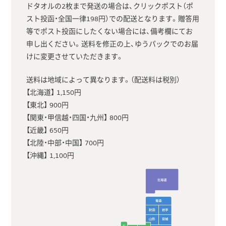
ドタオルの2枚まで発送の場合は、クリックポスト（ポ
スト投函・全国一律198円）での配送となります。贈答用
等でポスト投函にしたくない場合には、備考欄にてお
申し出ください。送料を修正の上、ゆうパックでのお届
けに変更させていただきます。
送料は地域によって異なります。（配送料は税別）
【北海道】 1,150円
【東北】 900円
【関東・甲信越・四国・九州】 800円
【近畿】 650円
【北陸・中部・中国】 700円
【沖縄】 1,100円