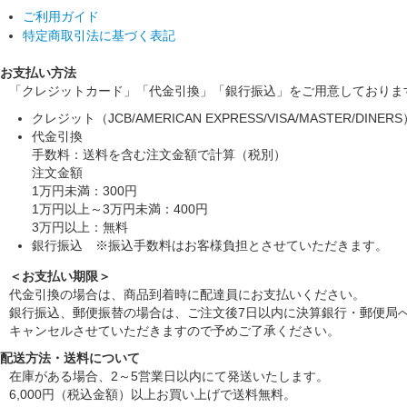
ご利用ガイド
特定商取引法に基づく表記
お支払い方法
「クレジットカード」「代金引換」「銀行振込」をご用意しておりま
クレジット（JCB/AMERICAN EXPRESS/VISA/MASTER/DINERS
代金引換
手数料：送料を含む注文金額で計算（税別）
注文金額
1万円未満：300円
1万円以上～3万円未満：400円
3万円以上：無料
銀行振込 ※振込手数料はお客様負担とさせていただきます。
＜お支払い期限＞
代金引換の場合は、商品到着時に配達員にお支払いください。
銀行振込、郵便振替の場合は、ご注文後7日以内に決算銀行・郵便局
キャンセルさせていただきますので予めご了承ください。
配送方法・送料について
在庫がある場合、2～5営業日以内にて発送いたします。
6,000円（税込金額）以上お買い上げで送料無料。