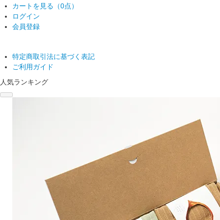
カートを見る（
0点
）
ログイン
会員登録
特定商取引法に基づく表記
ご利用ガイド
人気ランキング