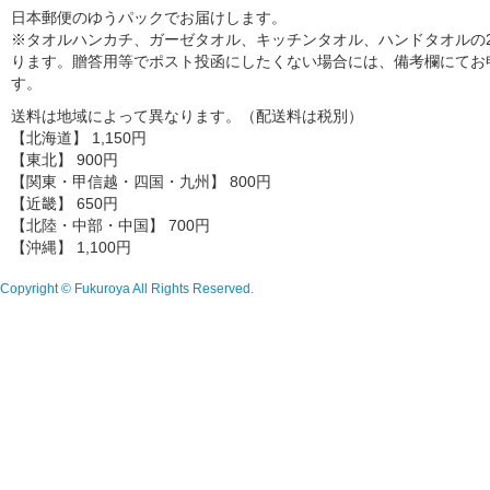
日本郵便のゆうパックでお届けします。
※タオルハンカチ、ガーゼタオル、キッチンタオル、ハンドタオルの2
ります。贈答用等でポスト投函にしたくない場合には、備考欄にてお
す。
送料は地域によって異なります。（配送料は税別）
【北海道】 1,150円
【東北】 900円
【関東・甲信越・四国・九州】 800円
【近畿】 650円
【北陸・中部・中国】 700円
【沖縄】 1,100円
Copyright © Fukuroya All Rights Reserved.